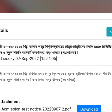
ails
<
ী ০৭-০৯-২০২৫ খ্রি: রবিবার অত্র বিশ্ববিদ্যালয়ের ছাত্র-ছাত্রীদের বিকাল ৪ঃ৪৫ মিনিটের
 ও স্কুল সার্ভিস অনিবার্য কারণবশত: বন্ধ থাকবে (সংশোধিত)।
nesday 07-Sep-2022 [15:51:05]
ী ০৭-০৯-২০২৫ খ্রি: রবিবার অত্র বিশ্ববিদ্যালয়ের ছাত্র-ছাত্রীদের বিকাল ৪ঃ৪৫ মিনিটের
 ও স্কুল সার্ভিস অনিবার্য কারণবশত: বন্ধ থাকবে (সংশোধিত
)।
ttachment
. Admission-test-notice-20220907-2.pdf
Download