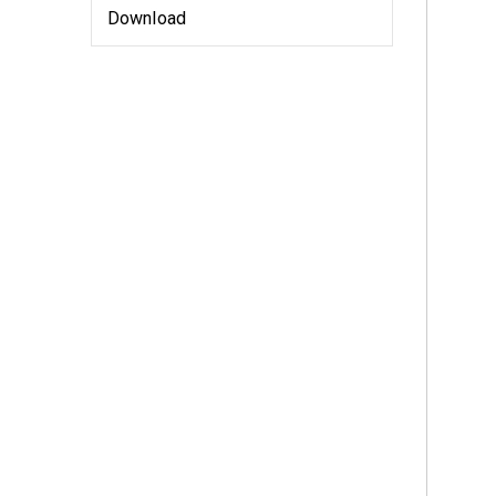
Download