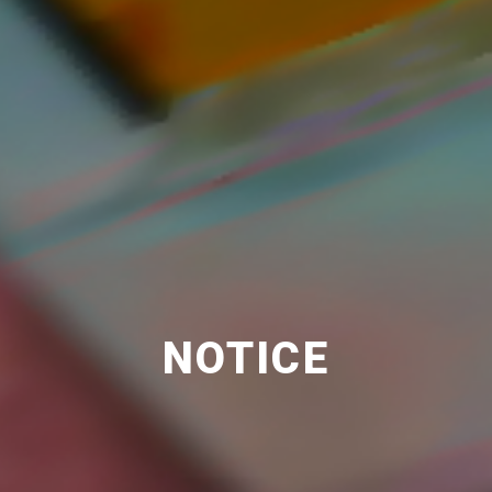
NOTICE