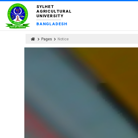
SYLHET
AGRICULTURAL
UNIVERSITY
BANGLADESH
Pages
Notice