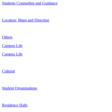
Students Counseling and Guidance
Location, Maps and Direction
Others
Campus Life
Campus Life
Cultural
Student Organizations
Residence Halls