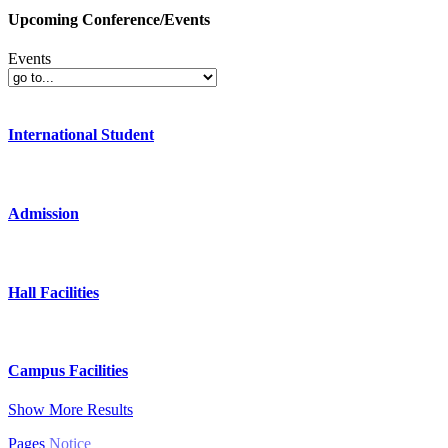
Upcoming Conference/Events
Events
International Student
Admission
Hall Facilities
Campus Facilities
Show More Results
Pages
Notice