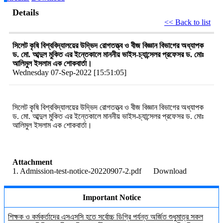
Details
<< Back to list
সিলেট কৃষি বিশ্ববিদ্যালয়ের উদ্ভিদ রোগতত্ত্ব ও বীজ বিজ্ঞান বিভাগের অধ্যাপক
ড. মো. আব্দুল মুকিত এর ইন্তেকালে মাননীয় ভাইস-চ্যান্সেলর প্রফেসর ড. মোঃ
আলিমুল ইসলাম এক শোকবার্তা।
Wednesday 07-Sep-2022 [15:51:05]
সিলেট কৃষি বিশ্ববিদ্যালয়ের উদ্ভিদ রোগতত্ত্ব ও বীজ বিজ্ঞান বিভাগের অধ্যাপক
ড. মো. আব্দুল মুকিত এর ইন্তেকালে মাননীয় ভাইস-চ্যান্সেলর প্রফেসর ড. মোঃ
আলিমুল ইসলাম এক শোকবার্তা।
Attachment
1. Admission-test-notice-20220907-2.pdf
Download
Important Notice
শিক্ষক ও কর্মকর্তাদের এসএসসি হতে সর্বোচ্চ ডিগ্রি পর্যন্ত অর্জিত শুধুমাত্র সকল