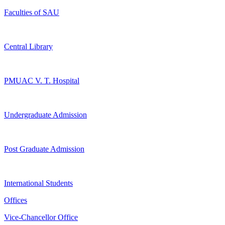
Faculties of SAU
Central Library
PMUAC V. T. Hospital
Undergraduate Admission
Post Graduate Admission
International Students
Offices
Vice-Chancellor Office