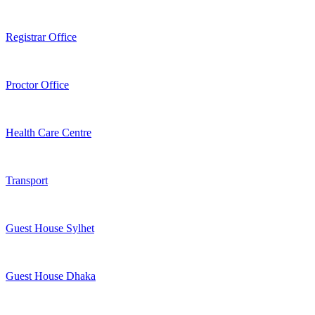
Registrar Office
Proctor Office
Health Care Centre
Transport
Guest House Sylhet
Guest House Dhaka